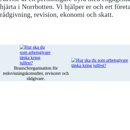
hjärta i Norrbotten. Vi hjälper er och ert före
rådgivning, revision, ekonomi och skatt.
Branschorganisation för
redovisningskonsulter, revisorer och
rådgivare.