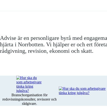
Advise är en personligare byrå med engagem
hjärta i Norrbotten. Vi hjälper er och ert före
rådgivning, revision, ekonomi och skatt.
Branschorganisation för
redovisningskonsulter, revisorer och
rådgivare.