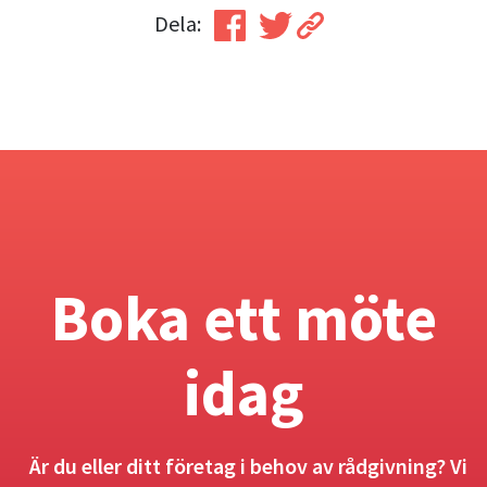
Dela:
Boka ett möte
idag
Är du eller ditt företag i behov av rådgivning? Vi