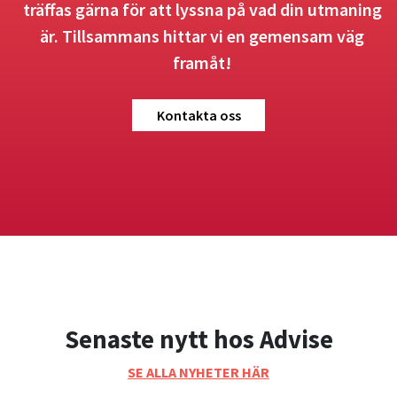
träffas gärna för att lyssna på vad din utmaning
är. Tillsammans hittar vi en gemensam väg
framåt!
Kontakta oss
Senaste nytt hos Advise
SE ALLA NYHETER HÄR