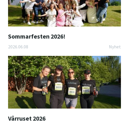
Sommarfesten 2026!
2026.06.08
Nyhet
Vårruset 2026