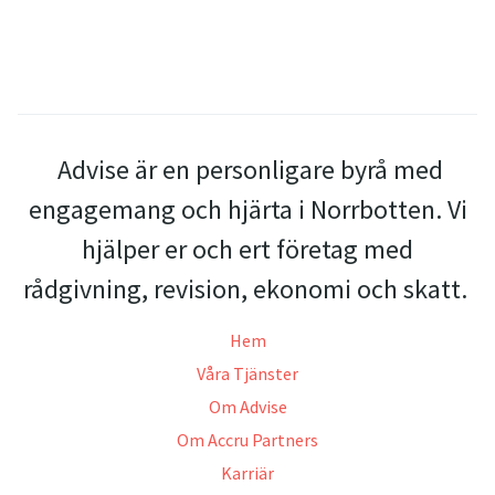
Advise är en personligare byrå med
engagemang och hjärta i Norrbotten. Vi
hjälper er och ert företag med
rådgivning, revision, ekonomi och skatt.
Hem
Våra Tjänster
Om Advise
Om Accru Partners
Karriär