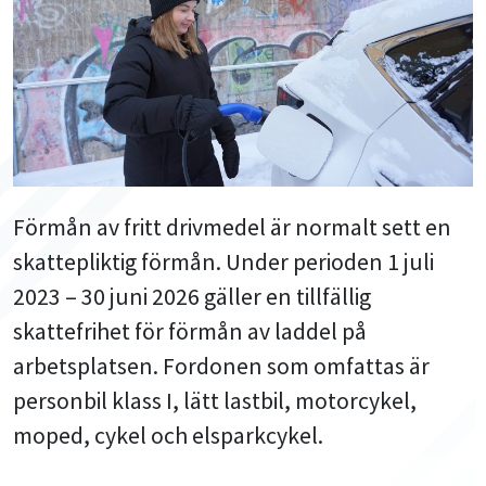
Förmån av fritt drivmedel är normalt sett en
skattepliktig förmån. Under perioden 1 juli
2023 – 30 juni 2026 gäller en tillfällig
skattefrihet för förmån av laddel på
arbetsplatsen. Fordonen som omfattas är
personbil klass I, lätt lastbil, motorcykel,
moped, cykel och elsparkcykel.