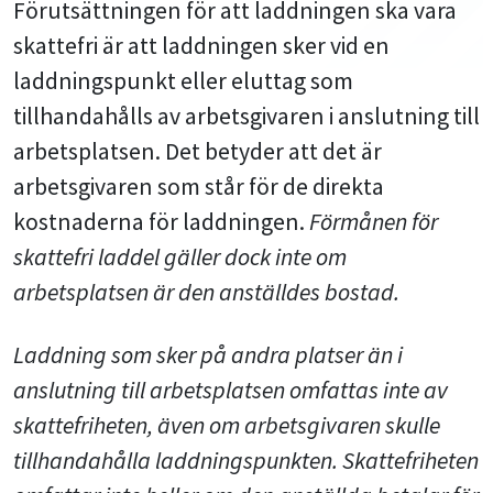
Förutsättningen för att laddningen ska vara
skattefri är att laddningen sker vid en
laddningspunkt eller eluttag som
tillhandahålls av arbetsgivaren i anslutning till
arbetsplatsen. Det betyder att det är
arbetsgivaren som står för de direkta
kostnaderna för laddningen.
Förmånen för
skattefri laddel gäller dock inte om
arbetsplatsen är den anställdes bostad.
Laddning som sker på andra platser än i
anslutning till arbetsplatsen omfattas inte av
skattefriheten, även om arbetsgivaren skulle
tillhandahålla laddningspunkten. Skattefriheten