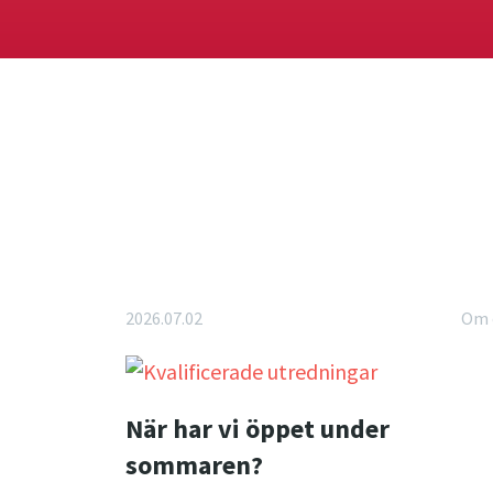
2026.07.02
Om 
När har vi öppet under
sommaren?