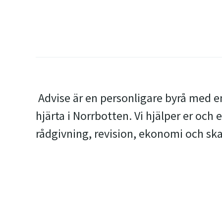
Advise är en personligare byrå med
hjärta i Norrbotten. Vi hjälper er och
rådgivning, revision, ekonomi och ska