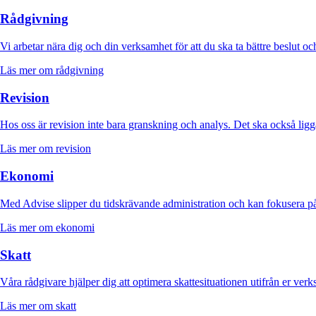
Rådgivning
Vi arbetar nära dig och din verksamhet för att du ska ta bättre beslut och
Läs mer om rådgivning
Revision
Hos oss är revision inte bara granskning och analys. Det ska också ligga
Läs mer om revision
Ekonomi
Med Advise slipper du tidskrävande administration och kan fokusera på
Läs mer om ekonomi
Skatt
Våra rådgivare hjälper dig att optimera skattesituationen utifrån er ver
Läs mer om skatt