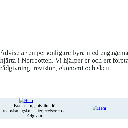
Advise är en personligare byrå med engagem
hjärta i Norrbotten. Vi hjälper er och ert före
rådgivning, revision, ekonomi och skatt.
Branschorganisation för
redovisningskonsulter, revisorer och
rådgivare.