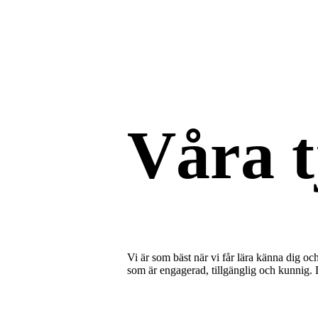
Våra t
Vi är som bäst när vi får lära känna dig oc
som är engagerad, tillgänglig och kunnig. 