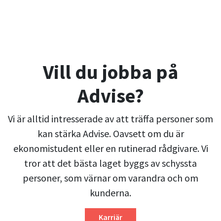
Vill du jobba på
Advise?
Vi är alltid intresserade av att träffa personer som
kan stärka Advise. Oavsett om du är
ekonomistudent eller en rutinerad rådgivare. Vi
tror att det bästa laget byggs av schyssta
personer, som värnar om varandra och om
kunderna.
Karriär