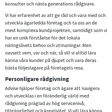
konsulter och nästa generations rådgivare.
Vi har erfarenhet av att ge råd och vara med och
utveckla ägarledda företag och ta oss an de
mest komplexa kundprojekten, samtidigt som vi
har en unik förståelse för det lokala
näringslivets behov och utmaningar. Men
oavsett vem, var och när, så vill vi alltid lära
känna våra kunder på djupet och vara deras
bästa följeslagare på företagets resa.
Personligare rådgivning
Advise hjälper företag och ägare att navigera
och utvecklas i en föränderlig värld med
rådgivning präglad av hög servicenivå,
tillgänglighet och kreativitet. Vi vill lära känna