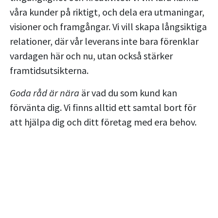
våra kunder på riktigt, och dela era utmaningar,
visioner och framgångar. Vi vill skapa långsiktiga
relationer, där vår leverans inte bara förenklar
vardagen här och nu, utan också stärker
framtidsutsikterna.
Goda råd är nära
är vad du som kund kan
förvänta dig. Vi finns alltid ett samtal bort för
att hjälpa dig och ditt företag med era behov.