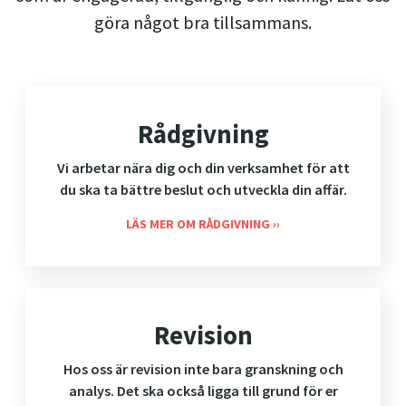
göra något bra tillsammans.
Rådgivning
Vi arbetar nära dig och din verksamhet för att
du ska ta bättre beslut och utveckla din affär.
LÄS MER OM RÅDGIVNING
Revision
Hos oss är revision inte bara granskning och
analys. Det ska också ligga till grund för er