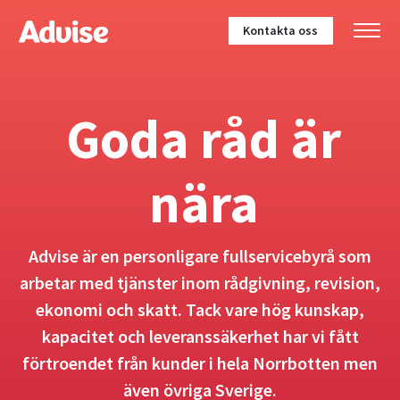
Kontakta oss
Goda råd är
nära
Advise är en personligare fullservicebyrå som
arbetar med tjänster inom rådgivning, revision,
ekonomi och skatt. Tack vare hög kunskap,
kapacitet och leveranssäkerhet har vi fått
förtroendet från kunder i hela Norrbotten men
även övriga Sverige.