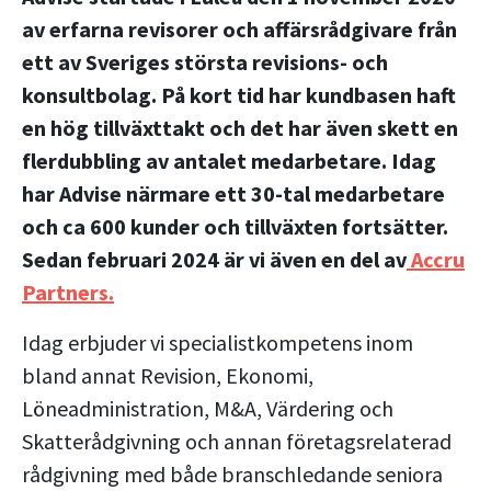
av erfarna revisorer och affärsrådgivare från
ett av Sveriges största revisions- och
konsultbolag. På kort tid har kundbasen haft
en hög tillväxttakt och det har även skett en
flerdubbling av antalet medarbetare. Idag
har Advise närmare ett 30-tal medarbetare
och ca 600 kunder och tillväxten fortsätter.
Sedan februari 2024 är vi även en del av
Accru
Partners.
Idag erbjuder vi specialistkompetens inom
bland annat Revision, Ekonomi,
Löneadministration, M&A, Värdering och
Skatterådgivning och annan företagsrelaterad
rådgivning med både branschledande seniora