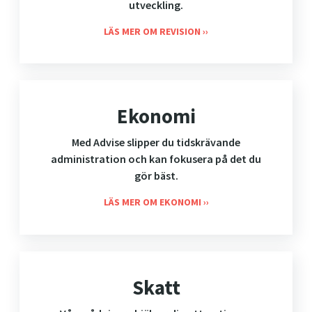
utveckling.
LÄS MER OM REVISION
Ekonomi
Med Advise slipper du tidskrävande
administration och kan fokusera på det du
gör bäst.
LÄS MER OM EKONOMI
Skatt