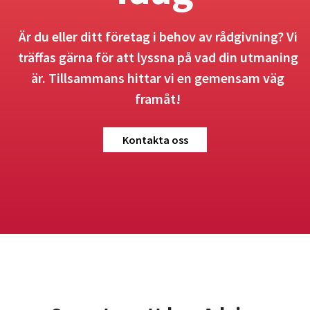
Är du eller ditt företag i behov av rådgivning? Vi
träffas gärna för att lyssna på vad din utmaning
är. Tillsammans hittar vi en gemensam väg
framåt!
Kontakta oss