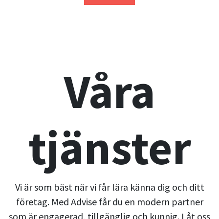
Våra
tjänster
Vi är som bäst när vi får lära känna dig och ditt
företag. Med Advise får du en modern partner
som är engagerad, tillgänglig och kunnig. Låt oss