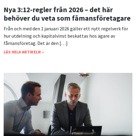
Nya 3:12-regler från 2026 – det här
behöver du veta som fåmansföretagare
Från och med den 1 januari 2026 gäller ett nytt regelverk för
hur utdelning och kapitalvinst beskattas hos ägare av
fåmansföretag. Det är den […]
LÄS HELA ARTIKELN ››