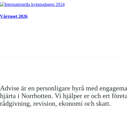
Vårruset 2026
Advise är en personligare byrå med engagem
hjärta i Norrbotten. Vi hjälper er och ert före
rådgivning, revision, ekonomi och skatt.