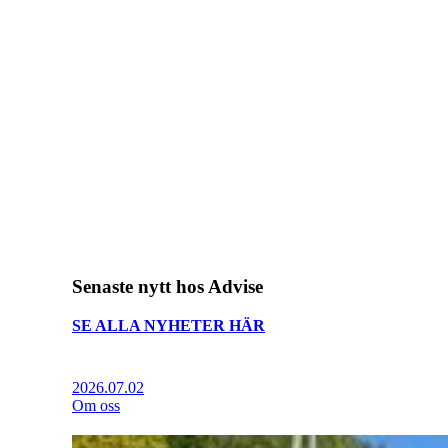
Senaste nytt hos Advise
SE ALLA NYHETER HÄR
2026.07.02
Om oss