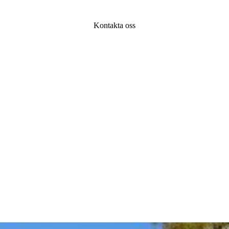
Kontakta oss