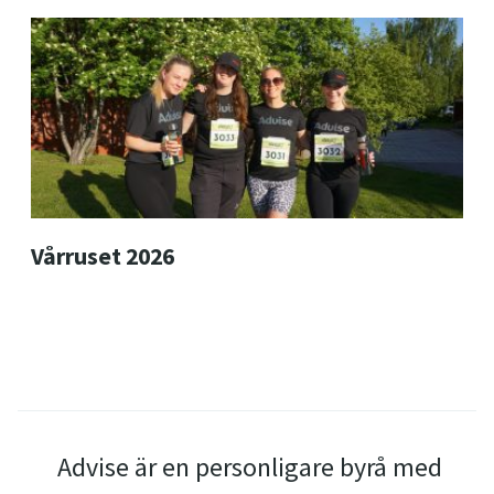
Vårruset 2026
Advise är en personligare byrå med