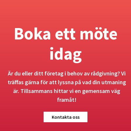
Boka ett möte
idag
Är du eller ditt företag i behov av rådgivning? Vi
träffas gärna för att lyssna på vad din utmaning
är. Tillsammans hittar vi en gemensam väg
framåt!
Kontakta oss