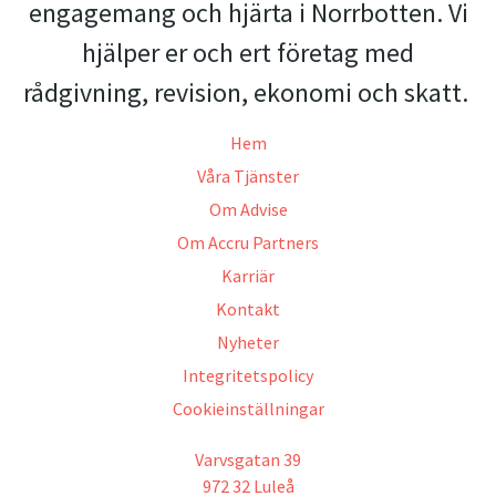
engagemang och hjärta i Norrbotten. Vi
hjälper er och ert företag med
rådgivning, revision, ekonomi och skatt.
Hem
Våra Tjänster
Om Advise
Om Accru Partners
Karriär
Kontakt
Nyheter
Integritetspolicy
Cookieinställningar
Varvsgatan 39
972 32 Luleå