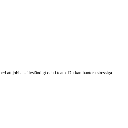
med att jobba självständigt och i team. Du kan hantera stressiga