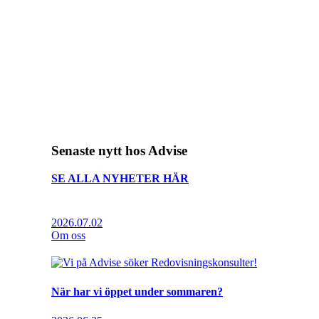
Senaste nytt hos Advise
SE ALLA NYHETER HÄR
2026.07.02
Om oss
När har vi öppet under sommaren?