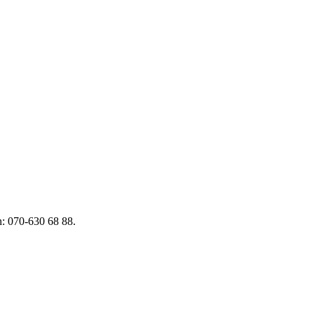
n: 070-630 68 88.