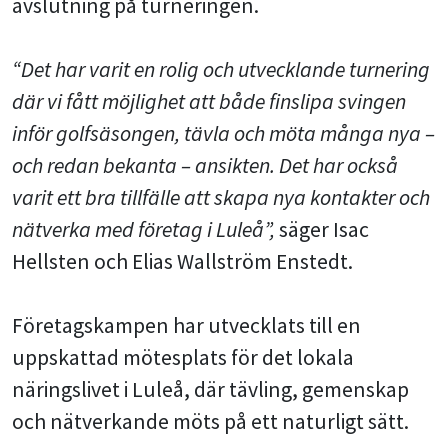
avslutning på turneringen.
“Det har varit en rolig och utvecklande turnering
där vi fått möjlighet att både finslipa svingen
inför golfsäsongen, tävla och möta många nya –
och redan bekanta – ansikten. Det har också
varit ett bra tillfälle att skapa nya kontakter och
nätverka med företag i Luleå”,
säger Isac
Hellsten och Elias Wallström Enstedt.
Företagskampen har utvecklats till en
uppskattad mötesplats för det lokala
näringslivet i Luleå, där tävling, gemenskap
och nätverkande möts på ett naturligt sätt.