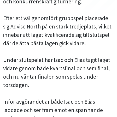
och konkurrenskraftig turnering.
Efter ett väl genomfört gruppspel placerade
sig Advise North på en stark tredjeplats, vilket
innebar att laget kvalificerade sig till slutspel
där de åtta bästa lagen gick vidare.
Under slutspelet har Isac och Elias tagit laget
vidare genom både kvartsfinal och semifinal,
och nu väntar finalen som spelas under
torsdagen.
Inför avgörandet är både Isac och Elias
laddade och ser fram emot en spännande