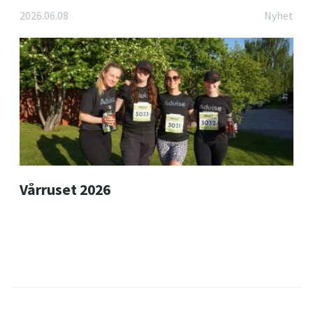
2026.06.08
Nyhet
Vårruset 2026