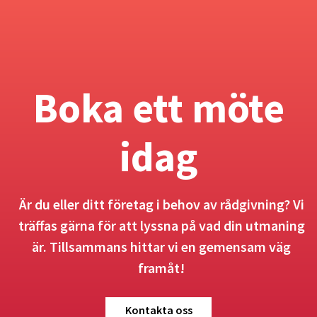
Boka ett möte
idag
Är du eller ditt företag i behov av rådgivning? Vi
träffas gärna för att lyssna på vad din utmaning
är. Tillsammans hittar vi en gemensam väg
framåt!
Kontakta oss