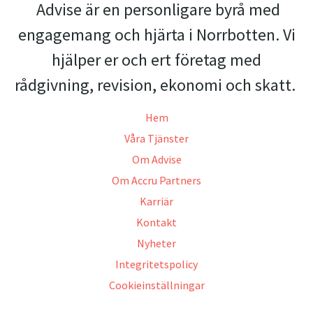
Advise är en personligare byrå med
engagemang och hjärta i Norrbotten. Vi
hjälper er och ert företag med
rådgivning, revision, ekonomi och skatt.
Hem
Våra Tjänster
Om Advise
Om Accru Partners
Karriär
Kontakt
Nyheter
Integritetspolicy
Cookieinställningar