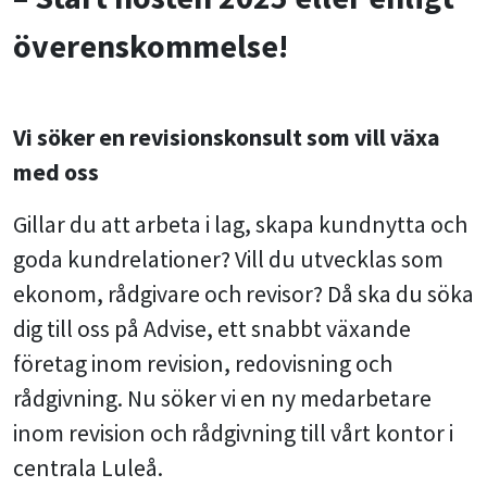
överenskommelse!
Vi söker en revisionskonsult som vill växa
med oss
Gillar du att arbeta i lag, skapa kundnytta och
goda kundrelationer? Vill du utvecklas som
ekonom, rådgivare och revisor? Då ska du söka
dig till oss på Advise, ett snabbt växande
företag inom revision, redovisning och
rådgivning. Nu söker vi en ny medarbetare
inom revision och rådgivning till vårt kontor i
centrala Luleå.