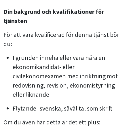
Din bakgrund och kvalifikationer för
tjänsten
För att vara kvalificerad för denna tjänst bör
du:
I grunden inneha eller vara nära en
ekonomikandidat- eller
civilekonomexamen med inriktning mot
redovisning, revision, ekonomistyrning
eller liknande
Flytande i svenska, såväl tal som skrift
Om du även har detta är det ett plus: