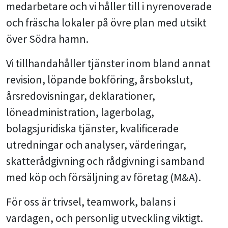
medarbetare och vi håller till i nyrenoverade
och fräscha lokaler på övre plan med utsikt
över Södra hamn.
Vi tillhandahåller tjänster inom bland annat
revision, löpande bokföring, årsbokslut,
årsredovisningar, deklarationer,
löneadministration, lagerbolag,
bolagsjuridiska tjänster, kvalificerade
utredningar och analyser, värderingar,
skatterådgivning och rådgivning i samband
med köp och försäljning av företag (M&A).
För oss är trivsel, teamwork, balans i
vardagen, och personlig utveckling viktigt.