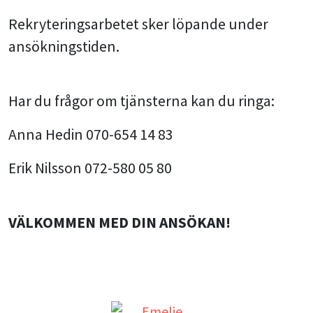
Rekryteringsarbetet sker löpande under
ansökningstiden.
Har du frågor om tjänsterna kan du ringa:
Anna Hedin 070-654 14 83
Erik Nilsson 072-580 05 80
VÄLKOMMEN MED DIN ANSÖKAN!