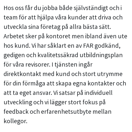
Hos oss får du jobba både självständigt och i
team för att hjälpa våra kunder att driva och
utveckla sina företag på allra bästa sätt.
Arbetet sker på kontoret men ibland även ute
hos kund. Vi har såklart en av FAR godkänd,
gedigen och kvalitetssäkrad utbildningsplan
för våra revisorer. I tjänsten ingår
direktkontakt med kund och stort utrymme
för din förmåga att skapa egna kontakter och
att ta eget ansvar. Vi satsar på individuell
utveckling och vi lägger stort fokus på
feedback och erfarenhetsutbyte mellan
kollegor.