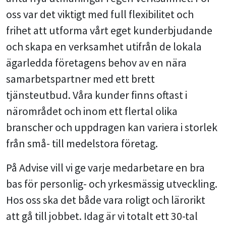
oss var det viktigt med full flexibilitet och
frihet att utforma vårt eget kunderbjudande
och skapa en verksamhet utifrån de lokala
ägarledda företagens behov av en nära
samarbetspartner med ett brett
tjänsteutbud. Våra kunder finns oftast i
närområdet och inom ett flertal olika
branscher och uppdragen kan variera i storlek
från små- till medelstora företag.
På Advise vill vi ge varje medarbetare en bra
bas för personlig- och yrkesmässig utveckling.
Hos oss ska det både vara roligt och lärorikt
att gå till jobbet. Idag är vi totalt ett 30-tal