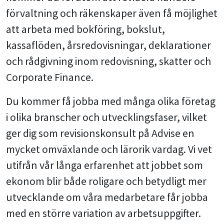
förvaltning och räkenskaper även få möjlighet
att arbeta med bokföring, bokslut,
kassaflöden, årsredovisningar, deklarationer
och rådgivning inom redovisning, skatter och
Corporate Finance.
Du kommer få jobba med många olika företag
i olika branscher och utvecklingsfaser, vilket
ger dig som revisionskonsult på Advise en
mycket omväxlande och lärorik vardag. Vi vet
utifrån vår långa erfarenhet att jobbet som
ekonom blir både roligare och betydligt mer
utvecklande om våra medarbetare får jobba
med en större variation av arbetsuppgifter.