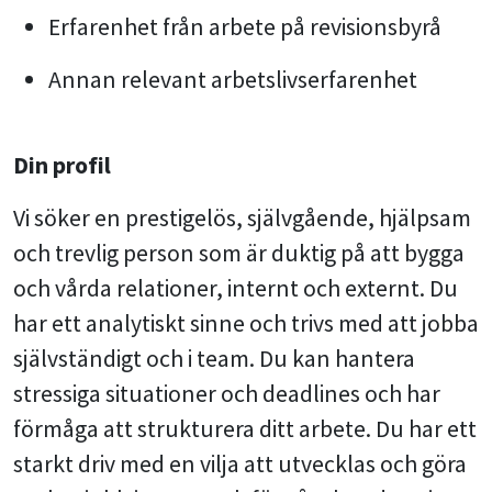
Erfarenhet från arbete på revisionsbyrå
Annan relevant arbetslivserfarenhet
Din profil
Vi söker en prestigelös, självgående, hjälpsam
och trevlig person som är duktig på att bygga
och vårda relationer, internt och externt. Du
har ett analytiskt sinne och trivs med att jobba
självständigt och i team. Du kan hantera
stressiga situationer och deadlines och har
förmåga att strukturera ditt arbete. Du har ett
starkt driv med en vilja att utvecklas och göra