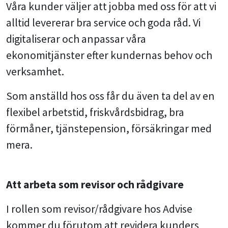
Våra kunder väljer att jobba med oss för att vi
alltid levererar bra service och goda råd. Vi
digitaliserar och anpassar våra
ekonomitjänster efter kundernas behov och
verksamhet.
Som anställd hos oss får du även ta del av en
flexibel arbetstid, friskvårdsbidrag, bra
förmåner, tjänstepension, försäkringar med
mera.
Att arbeta som revisor och rådgivare
I rollen som revisor/rådgivare hos Advise
kommer du förutom att revidera kunders