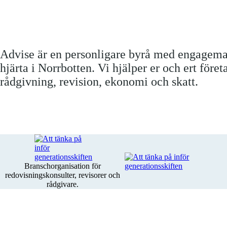
Advise är en personligare byrå med engagem
hjärta i Norrbotten. Vi hjälper er och ert före
rådgivning, revision, ekonomi och skatt.
Branschorganisation för
redovisningskonsulter, revisorer och
rådgivare.