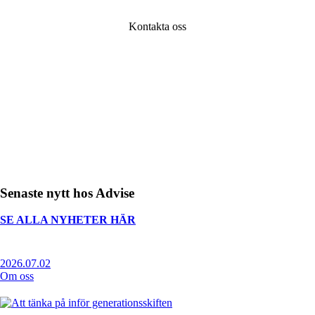
Kontakta oss
Senaste nytt hos Advise
SE ALLA NYHETER HÄR
2026.07.02
Om oss