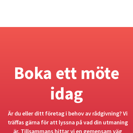
Boka ett möte
idag
Är du eller ditt företag i behov av rådgivning? Vi
träffas gärna för att lyssna på vad din utmaning
är. Tillsammans hittar vi en gemensam väg