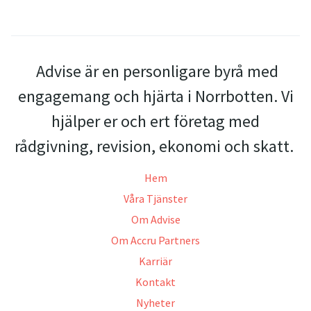
Advise är en personligare byrå med
engagemang och hjärta i Norrbotten. Vi
hjälper er och ert företag med
rådgivning, revision, ekonomi och skatt.
Hem
Våra Tjänster
Om Advise
Om Accru Partners
Karriär
Kontakt
Nyheter