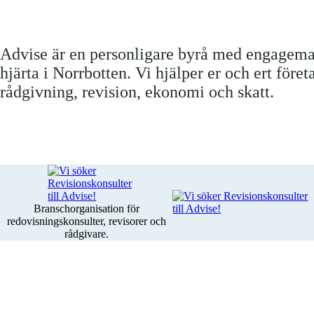
Advise är en personligare byrå med engagem
hjärta i Norrbotten. Vi hjälper er och ert före
rådgivning, revision, ekonomi och skatt.
Branschorganisation för
redovisningskonsulter, revisorer och
rådgivare.