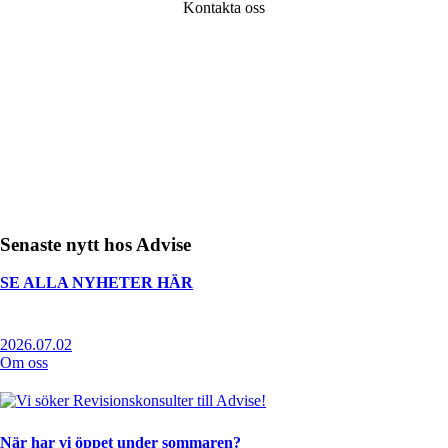
Kontakta oss
Senaste nytt hos Advise
SE ALLA NYHETER HÄR
2026.07.02
Om oss
När har vi öppet under sommaren?