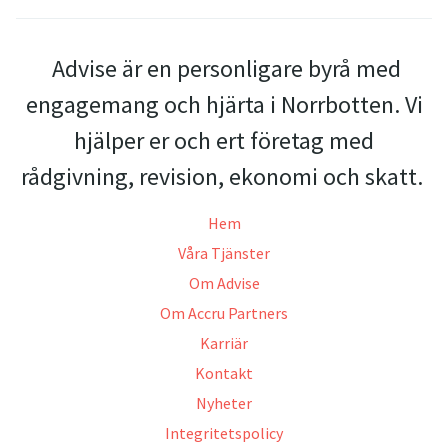
Advise är en personligare byrå med
engagemang och hjärta i Norrbotten. Vi
hjälper er och ert företag med
rådgivning, revision, ekonomi och skatt.
Hem
Våra Tjänster
Om Advise
Om Accru Partners
Karriär
Kontakt
Nyheter
Integritetspolicy