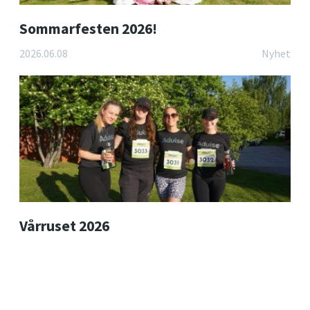
Sommarfesten 2026!
2026.06.08
Nyhet
Vårruset 2026