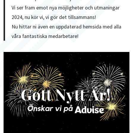
Vi ser fram emot nya möjligheter och utmaningar
2024, nu kör vi, vi gör det tillsammans!
Nu hittar ni även en uppdaterad hemsida med alla
våra fantastiska medarbetare!