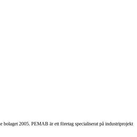
olaget 2005. PEMAB är ett företag specialiserat på industriprojekt