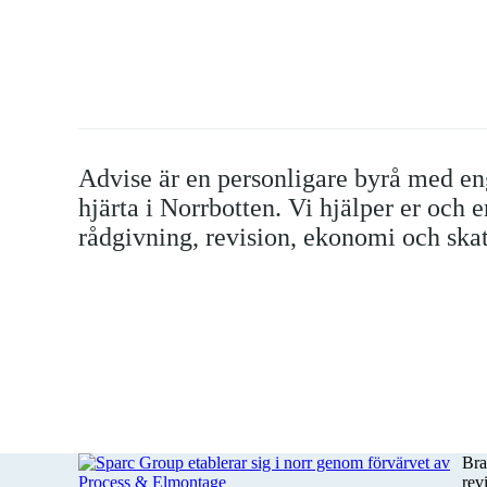
Advise är en personligare byrå med 
hjärta i Norrbotten. Vi hjälper er och 
rådgivning, revision, ekonomi och skat
Bra
rev