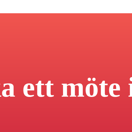
a ett möte 