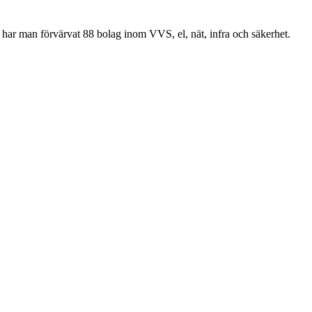
har man förvärvat 88 bolag inom VVS, el, nät, infra och säkerhet.