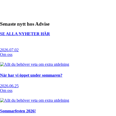
Senaste nytt hos Advise
SE ALLA NYHETER HÄR
2026.07.02
Om oss
När har vi öppet under sommaren?
2026.06.25
Om oss
Sommarfesten 2026!