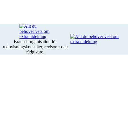
Branschorganisation för
redovisningskonsulter, revisorer och
rådgivare.