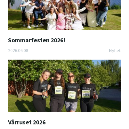
Sommarfesten 2026!
2026.06.08
Nyhet
Vårruset 2026