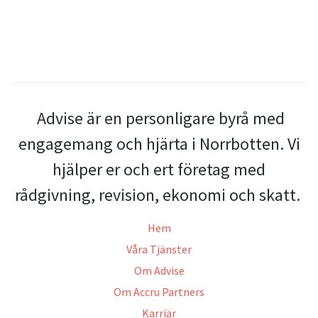
Advise är en personligare byrå med
engagemang och hjärta i Norrbotten. Vi
hjälper er och ert företag med
rådgivning, revision, ekonomi och skatt.
Hem
Våra Tjänster
Om Advise
Om Accru Partners
Karriär