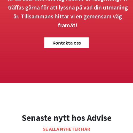
träffas gärna för att lyssna på vad din utmaning
är. Tillsammans hittar vi en gemensam väg
framåt!
Kontakta oss
Senaste nytt hos Advise
SE ALLA NYHETER HÄR