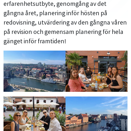
erfarenhetsutbyte, genomgång av det
gångna året, planering inför hösten på
redovisning, utvärdering av den gångna våren
på revision och gemensam planering för hela
gänget inför framtiden!