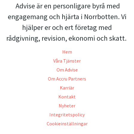
Advise är en personligare byrå med
engagemang och hjärta i Norrbotten. Vi
hjälper er och ert företag med
rådgivning, revision, ekonomi och skatt.
Hem
Våra Tjänster
Om Advise
Om Accru Partners
Karriär
Kontakt
Nyheter
Integritetspolicy
Cookieinställningar