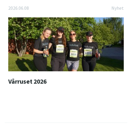
2026.06.08
Nyhet
Vårruset 2026