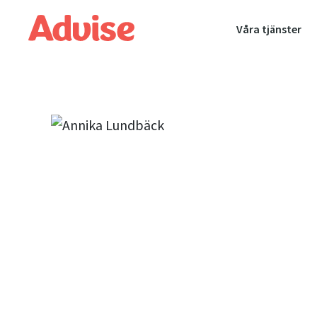
Våra tjänster