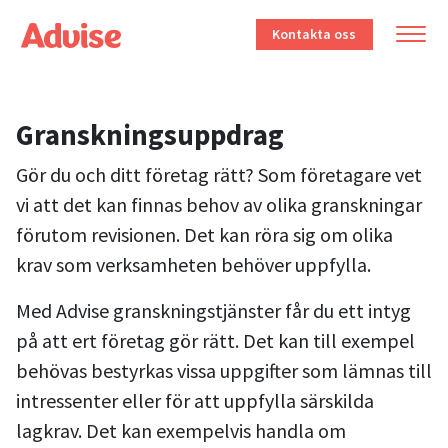
Kontakta oss
Granskningsuppdrag
Gör du och ditt företag rätt? Som företagare vet
vi att det kan finnas behov av olika granskningar
förutom revisionen. Det kan röra sig om olika
krav som verksamheten behöver uppfylla.
Med Advise granskningstjänster får du ett intyg
på att ert företag gör rätt. Det kan till exempel
behövas bestyrkas vissa uppgifter som lämnas till
intressenter eller för att uppfylla särskilda
lagkrav. Det kan exempelvis handla om