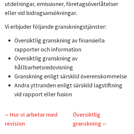
utdelningar, emissioner, företagsöverlåtelser
eller vid bidragsansökningar.
Vi erbjuder följande granskningstjänster:
Översiktlig granskning av finansiella
rapporter och information
Översiktlig granskning av
hållbarhetsredovisning
Granskning enligt särskild överenskommelse
Andra yttranden enligt särskild lagstiftning
vid rapport eller fusion
‹‹ Hur vi arbetar med
Översiktlig
revision
granskning ››