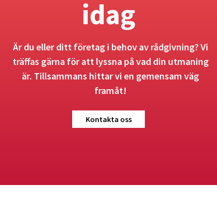
idag
Är du eller ditt företag i behov av rådgivning? Vi
träffas gärna för att lyssna på vad din utmaning
är. Tillsammans hittar vi en gemensam väg
framåt!
Kontakta oss