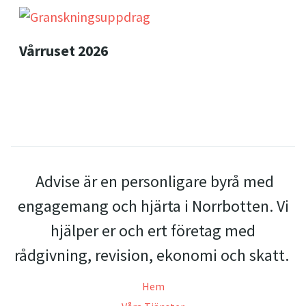
Vårruset 2026
Advise är en personligare byrå med
engagemang och hjärta i Norrbotten. Vi
hjälper er och ert företag med
rådgivning, revision, ekonomi och skatt.
Hem