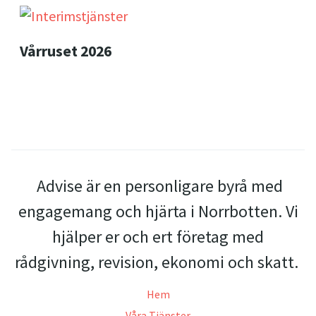
Vårruset 2026
Advise är en personligare byrå med
engagemang och hjärta i Norrbotten. Vi
hjälper er och ert företag med
rådgivning, revision, ekonomi och skatt.
Hem
Våra Tjänster