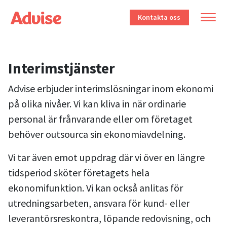
Kontakta oss
Interimstjänster
Advise erbjuder interimslösningar inom ekonomi
på olika nivåer. Vi kan kliva in när ordinarie
personal är frånvarande eller om företaget
behöver outsourca sin ekonomiavdelning.
Vi tar även emot uppdrag där vi över en längre
tidsperiod sköter företagets hela
ekonomifunktion. Vi kan också anlitas för
utredningsarbeten, ansvara för kund- eller
leverantörsreskontra, löpande redovisning, och