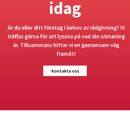
idag
Är du eller ditt företag i behov av rådgivning? Vi
träffas gärna för att lyssna på vad din utmaning
är. Tillsammans hittar vi en gemensam väg
framåt!
Kontakta oss